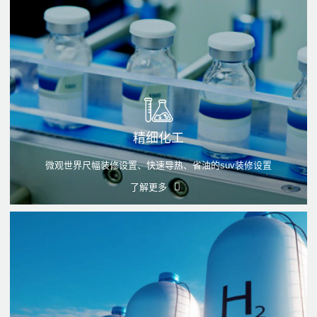
精细化工
微观世界尺幅装修设置、快速导热、省油的suv装修设置
了解更多