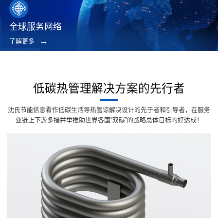
全球服务网络
了解更多
低碳热管理解决方案的先行者
沈氏节能信息看作低碳生活导热管谅解决设计的先于者和引导者，在服务
业链上下游多措并举推助世界各国“双碳”的战略总体目标的好达成！