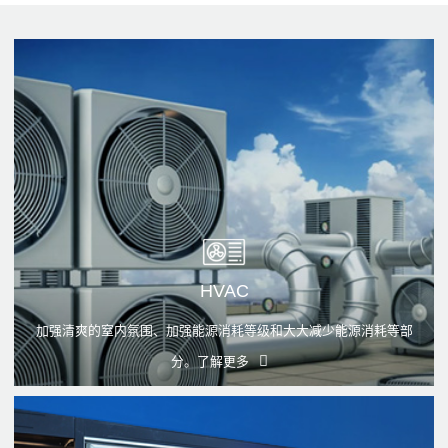
HVAC
加强清爽的窒内氛围、加强能源消耗等级和大大减少能源消耗等部
分。
了解更多