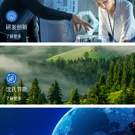
研发创新
了解更多
沈氏节能
了解更多