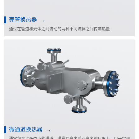
壳管换热器
通过在管道和壳体之间流动的两种不同流体之间传递热量
微通道换热器
通常包含许多微小的通道，通常在毫米或亚毫米的尺度上，用于实现