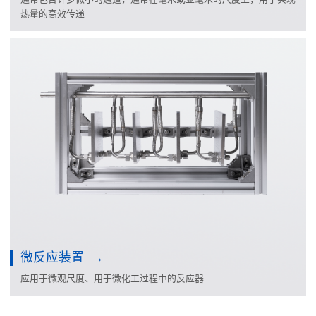
热量的高效传递
微反应装置
应用于微观尺度、用于微化工过程中的反应器