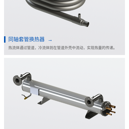
同轴套管换热器
热流体通过管道，冷流体则在管道外壳中流动，实现热量的传递。