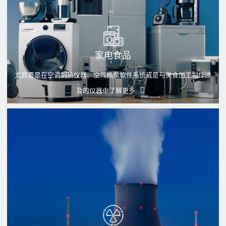
家电食品
尤其要是在空调制热仪器、空气热泵软件系统或是与美食加工制作涉
及的仪器中
了解更多