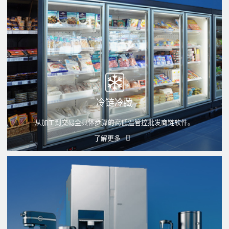
冷链冷藏
从加工到交易全具体步骤的高低温管控批发商链软件。
了解更多