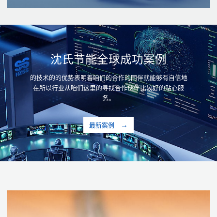
沈氏节能全球成功案例
的技术的的优势表明着咱们的合作的同伴就能够有自信地
在所以行业从咱们这里的寻找合作伙伴比较好的贴心服
务。
最新案例