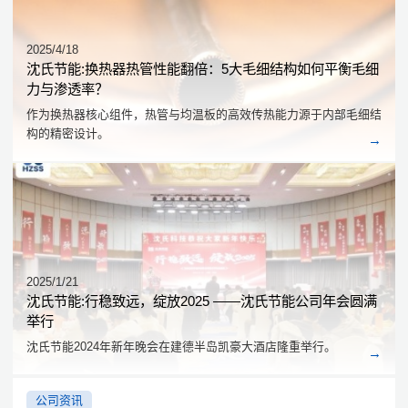
2025/4/18
沈氏节能:换热器热管性能翻倍：5大毛细结构如何平衡毛细
力与渗透率？
作为换热器核心组件，热管与均温板的高效传热能力源于内部毛细结
构的精密设计。
2025/1/21
沈氏节能:行稳致远，绽放2025 ——沈氏节能公司年会圆满
举行
沈氏节能2024年新年晚会在建德半岛凯豪大酒店隆重举行。
公司资讯