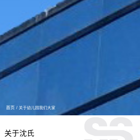
首页
/ 关于幼儿园我们大家
关于沈氏