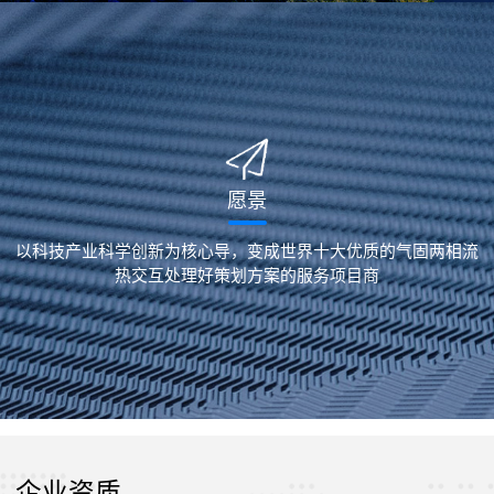
愿景
以科技产业科学创新为核心导，变成世界十大优质的气固两相流
热交互处理好策划方案的服务项目商
企业资质