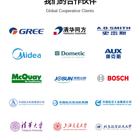
我们的合作伙伴
Global Cooperative Clients