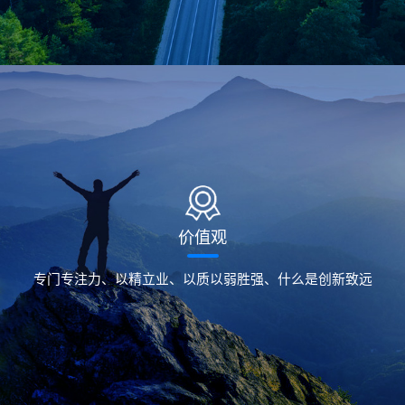
价值观
专门专注力、以精立业、以质以弱胜强、什么是创新致远