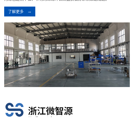
了解更多
广东微智源电力能源新工艺有现厂家是实业控股公司旗下作为微有机化工