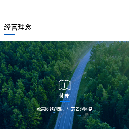
经营理念
使命
融慧网络创新，生态景观网络