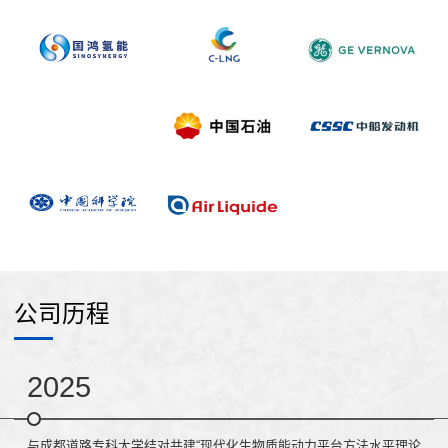
公司历程
2025
与成都道路专科大学结对共建“现代化生物质能动力平台方法水平理论