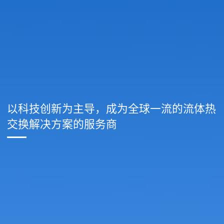
以科技创新为主导，成为全球一流的流体热
交换解决方案的服务商