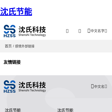
沈氏节能
中文名字
首页
/ 感情外部链接
友情链接
中文名
沈氏节能
沈氏节能