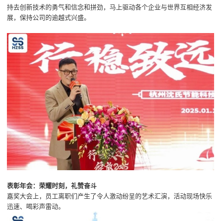
持去创新技术的勇气和信念和拼劲，马上驱动各个企业与世界互相经济发
展，保持公司的逾越式兴盛。
表彰年会：荣耀时刻，礼赞奋斗
嘉奖大会上，员工离职们产生了令人激动纷呈的艺术汇演，活动现场快乐
迅速、喝彩声雷动。